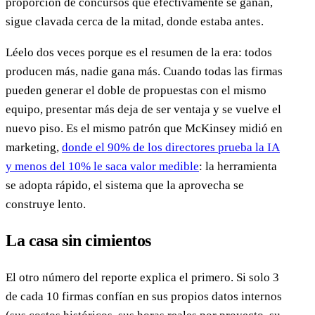
proporción de concursos que efectivamente se ganan,
sigue clavada cerca de la mitad, donde estaba antes.
Léelo dos veces porque es el resumen de la era: todos
producen más, nadie gana más. Cuando todas las firmas
pueden generar el doble de propuestas con el mismo
equipo, presentar más deja de ser ventaja y se vuelve el
nuevo piso. Es el mismo patrón que McKinsey midió en
marketing,
donde el 90% de los directores prueba la IA
y menos del 10% le saca valor medible
: la herramienta
se adopta rápido, el sistema que la aprovecha se
construye lento.
La casa sin cimientos
El otro número del reporte explica el primero. Si solo 3
de cada 10 firmas confían en sus propios datos internos