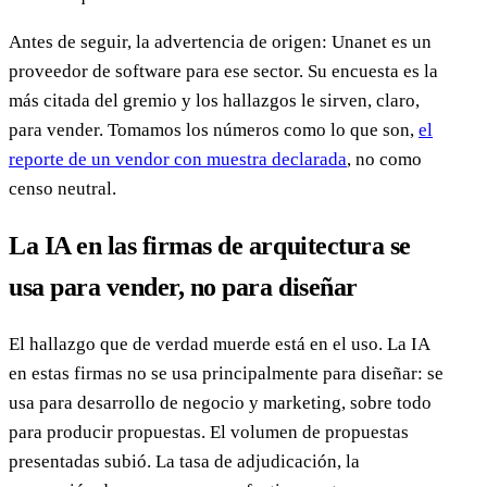
Antes de seguir, la advertencia de origen: Unanet es un
proveedor de software para ese sector. Su encuesta es la
más citada del gremio y los hallazgos le sirven, claro,
para vender. Tomamos los números como lo que son,
el
reporte de un vendor con muestra declarada
, no como
censo neutral.
La IA en las firmas de arquitectura se
usa para vender, no para diseñar
El hallazgo que de verdad muerde está en el uso. La IA
en estas firmas no se usa principalmente para diseñar: se
usa para desarrollo de negocio y marketing, sobre todo
para producir propuestas. El volumen de propuestas
presentadas subió. La tasa de adjudicación, la