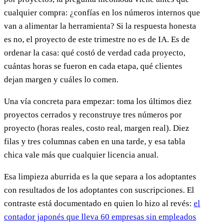
cualquier compra: ¿confías en los números internos que
van a alimentar la herramienta? Si la respuesta honesta
es no, el proyecto de este trimestre no es de IA. Es de
ordenar la casa: qué costó de verdad cada proyecto,
cuántas horas se fueron en cada etapa, qué clientes
dejan margen y cuáles lo comen.
Una vía concreta para empezar: toma los últimos diez
proyectos cerrados y reconstruye tres números por
proyecto (horas reales, costo real, margen real). Diez
filas y tres columnas caben en una tarde, y esa tabla
chica vale más que cualquier licencia anual.
Esa limpieza aburrida es la que separa a los adoptantes
con resultados de los adoptantes con suscripciones. El
contraste está documentado en quien lo hizo al revés:
el
contador japonés que lleva 60 empresas sin empleados