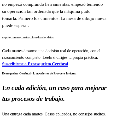
no empezó comprando herramientas, empezó teniendo
su operación tan ordenada que la máquina pudo
tomarla. Primero los cimientos. La mesa de dibujo nueva
puede esperar.
arquitectura
aec
construccion
adopcion
datos
Cada martes desarmo una decisión real de operación, con el
razonamiento completo. Léela si diriges tu propia práctica.
Suscribirme a Exoesqueleto Cerebral
.
Exoesqueleto Cerebral · la newsletter de Proyecto Invictus.
En cada edición, un caso para mejorar
tus procesos de trabajo.
Una entrega cada martes. Casos aplicados, no consejos sueltos.