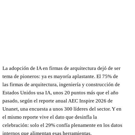
La adopción de IA en firmas de arquitectura dejó de ser
tema de pioneros: ya es mayoría aplastante. El 75% de
las firmas de arquitectura, ingeniería y construcción de
Estados Unidos usa IA, unos 20 puntos más que el año
pasado, según el reporte anual AEC Inspire 2026 de
Unanet, una encuesta a unos 300 líderes del sector. Y en
el mismo reporte vive el dato que desinfla la
celebración: solo el 29% confía plenamente en los datos
internos que alimentan esas herramientas.