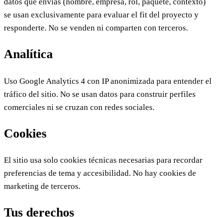
datos que envías (nombre, empresa, rol, paquete, contexto)
se usan exclusivamente para evaluar el fit del proyecto y
responderte. No se venden ni comparten con terceros.
Analítica
Uso Google Analytics 4 con IP anonimizada para entender el
tráfico del sitio. No se usan datos para construir perfiles
comerciales ni se cruzan con redes sociales.
Cookies
El sitio usa solo cookies técnicas necesarias para recordar
preferencias de tema y accesibilidad. No hay cookies de
marketing de terceros.
Tus derechos