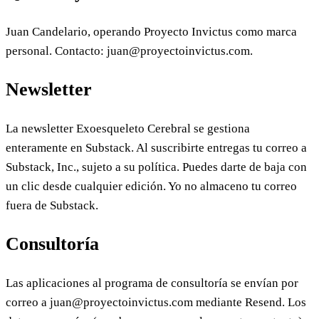
Juan Candelario, operando Proyecto Invictus como marca
personal. Contacto: juan@proyectoinvictus.com.
Newsletter
La newsletter Exoesqueleto Cerebral se gestiona
enteramente en Substack. Al suscribirte entregas tu correo a
Substack, Inc., sujeto a su política. Puedes darte de baja con
un clic desde cualquier edición. Yo no almaceno tu correo
fuera de Substack.
Consultoría
Las aplicaciones al programa de consultoría se envían por
correo a juan@proyectoinvictus.com mediante Resend. Los