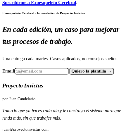
Suscribirme a Exoesqueleto Cerebral
.
Exoesqueleto Cerebral · la newsletter de Proyecto Invictus.
En cada edición, un caso para mejorar
tus procesos de trabajo.
Una entrega cada martes. Casos aplicados, no consejos sueltos.
Email
Quiero la plantilla →
Proyecto Invictus
por
Juan Candelario
Tomo lo que ya haces cada día y le construyo el sistema para que
rinda más, sin que trabajes más.
juan@proyectoinvictus.com