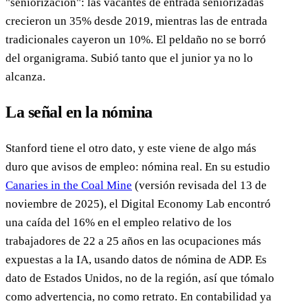
"seniorización": las vacantes de entrada seniorizadas
crecieron un 35% desde 2019, mientras las de entrada
tradicionales cayeron un 10%. El peldaño no se borró
del organigrama. Subió tanto que el junior ya no lo
alcanza.
La señal en la nómina
Stanford tiene el otro dato, y este viene de algo más
duro que avisos de empleo: nómina real. En su estudio
Canaries in the Coal Mine
(versión revisada del 13 de
noviembre de 2025), el Digital Economy Lab encontró
una caída del 16% en el empleo relativo de los
trabajadores de 22 a 25 años en las ocupaciones más
expuestas a la IA, usando datos de nómina de ADP. Es
dato de Estados Unidos, no de la región, así que tómalo
como advertencia, no como retrato. En contabilidad ya