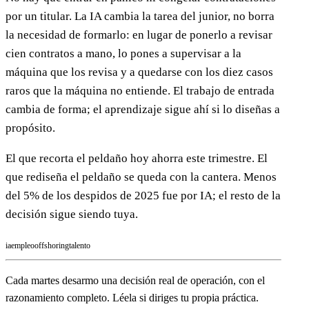
por un titular. La IA cambia la tarea del junior, no borra
la necesidad de formarlo: en lugar de ponerlo a revisar
cien contratos a mano, lo pones a supervisar a la
máquina que los revisa y a quedarse con los diez casos
raros que la máquina no entiende. El trabajo de entrada
cambia de forma; el aprendizaje sigue ahí si lo diseñas a
propósito.
El que recorta el peldaño hoy ahorra este trimestre. El
que rediseña el peldaño se queda con la cantera. Menos
del 5% de los despidos de 2025 fue por IA; el resto de la
decisión sigue siendo tuya.
ia
empleo
offshoring
talento
Cada martes desarmo una decisión real de operación, con el
razonamiento completo. Léela si diriges tu propia práctica.