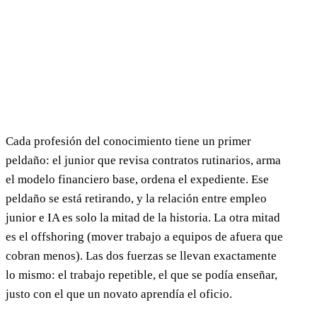
Cada profesión del conocimiento tiene un primer
peldaño: el junior que revisa contratos rutinarios, arma
el modelo financiero base, ordena el expediente. Ese
peldaño se está retirando, y la relación entre empleo
junior e IA es solo la mitad de la historia. La otra mitad
es el offshoring (mover trabajo a equipos de afuera que
cobran menos). Las dos fuerzas se llevan exactamente
lo mismo: el trabajo repetible, el que se podía enseñar,
justo con el que un novato aprendía el oficio.