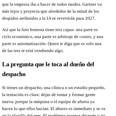
que la empresa iba a hacer de todos modos. Gartner va
más lejos y proyecta que alrededor de la mitad de los
despidos atribuidos a la IA se revertirán para 2027.
Así que la foto honesta tiene tres capas: una parte es
ciclo económico, una parte es arbitraje de costos, y una
parte es automatización. Quien te diga que es solo una
de las tres te está vendiendo algo.
La pregunta que le toca al dueño del
despacho
Si tienes un despacho, una clínica o un estudio pequeño,
la tentación es clara: dejas de tomar y formar gente
nueva, porque la máquina o el equipo de afuera ya
hacen lo que ellos hacían. El ahorro es inmediato y se ve
en la planilla del mes. El problema aparece después y no