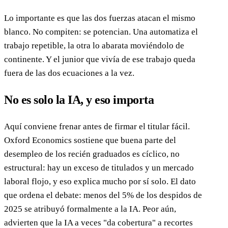
Lo importante es que las dos fuerzas atacan el mismo
blanco. No compiten: se potencian. Una automatiza el
trabajo repetible, la otra lo abarata moviéndolo de
continente. Y el junior que vivía de ese trabajo queda
fuera de las dos ecuaciones a la vez.
No es solo la IA, y eso importa
Aquí conviene frenar antes de firmar el titular fácil.
Oxford Economics sostiene que buena parte del
desempleo de los recién graduados es cíclico, no
estructural: hay un exceso de titulados y un mercado
laboral flojo, y eso explica mucho por sí solo. El dato
que ordena el debate: menos del 5% de los despidos de
2025 se atribuyó formalmente a la IA. Peor aún,
advierten que la IA a veces "da cobertura" a recortes