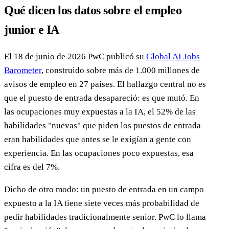
Qué dicen los datos sobre el empleo
junior e IA
El 18 de junio de 2026 PwC publicó su
Global AI Jobs
Barometer
, construido sobre más de 1.000 millones de
avisos de empleo en 27 países. El hallazgo central no es
que el puesto de entrada desapareció: es que mutó. En
las ocupaciones muy expuestas a la IA, el 52% de las
habilidades "nuevas" que piden los puestos de entrada
eran habilidades que antes se le exigían a gente con
experiencia. En las ocupaciones poco expuestas, esa
cifra es del 7%.
Dicho de otro modo: un puesto de entrada en un campo
expuesto a la IA tiene siete veces más probabilidad de
pedir habilidades tradicionalmente senior. PwC lo llama