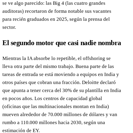
se ve algo parecido: las Big 4 (las cuatro grandes
auditoras) recortaron de forma notable sus vacantes
para recién graduados en 2025, según la prensa del
sector.
El segundo motor que casi nadie nombra
Mientras la IA absorbe lo repetible, el offshoring se
lleva otra parte del mismo trabajo. Buena parte de las
tareas de entrada se está moviendo a equipos en India y
otros países que cobran una fracción. Deloitte declaró
que apunta a tener cerca del 30% de su plantilla en India
en pocos años. Los centros de capacidad global
(oficinas que las multinacionales montan en India)
mueven alrededor de 70.000 millones de dólares y van
rumbo a 110.000 millones hacia 2030, según una
estimación de EY.