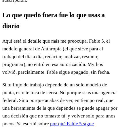
suscripción.
Lo que quedó fuera fue lo que usas a
diario
Aquí está el detalle que más me preocupa. Fable 5, el
modelo general de Anthropic (el que sirve para el
trabajo del día a día, redactar, analizar, resumir,
programar), no entró en esa autorización. Mythos
volvió, parcialmente. Fable sigue apagado, sin fecha.
Si tu flujo de trabajo depende de un solo modelo de
punta, esto te toca de cerca. No porque seas una agencia
federal. Sino porque acabas de ver, en tiempo real, que
una herramienta de la que dependes se puede apagar por
una decisión que no tomaste tú, y volver solo para unos
pocos. Ya escribí sobre
por qué Fable 5 sigue