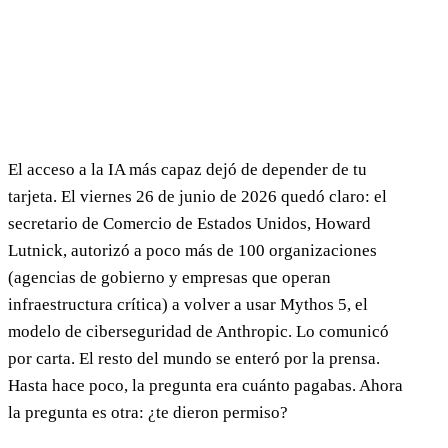
El acceso a la IA más capaz dejó de depender de tu
tarjeta. El viernes 26 de junio de 2026 quedó claro: el
secretario de Comercio de Estados Unidos, Howard
Lutnick, autorizó a poco más de 100 organizaciones
(agencias de gobierno y empresas que operan
infraestructura crítica) a volver a usar Mythos 5, el
modelo de ciberseguridad de Anthropic. Lo comunicó
por carta. El resto del mundo se enteró por la prensa.
Hasta hace poco, la pregunta era cuánto pagabas. Ahora
la pregunta es otra: ¿te dieron permiso?