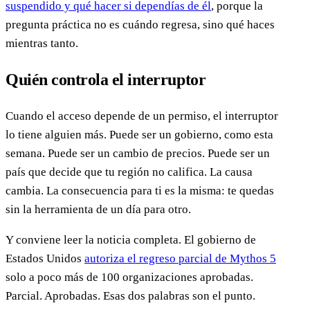
suspendido y qué hacer si dependías de él
, porque la
pregunta práctica no es cuándo regresa, sino qué haces
mientras tanto.
Quién controla el interruptor
Cuando el acceso depende de un permiso, el interruptor
lo tiene alguien más. Puede ser un gobierno, como esta
semana. Puede ser un cambio de precios. Puede ser un
país que decide que tu región no califica. La causa
cambia. La consecuencia para ti es la misma: te quedas
sin la herramienta de un día para otro.
Y conviene leer la noticia completa. El gobierno de
Estados Unidos
autoriza el regreso parcial de Mythos 5
solo a poco más de 100 organizaciones aprobadas.
Parcial. Aprobadas. Esas dos palabras son el punto.