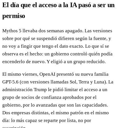
El día que el acceso a la IA pasó a ser un
permiso
Mythos 5 llevaba dos semanas apagado. Las versiones
sobre por qué se suspendió difieren según la fuente, y
no voy a fingir que tengo el dato exacto. Lo que sí se
observa es el hecho: un gobierno controló quién podía
encenderlo de nuevo. Y eligió a un grupo reducido.
El mismo viernes, OpenAI presentó su nueva familia
GPT-5.6 (con versiones llamadas Sol, Terra y Luna). La
administración Trump le pidió limitar el acceso a un
grupo de socios de confianza aprobados por el
gobierno, por lo avanzadas que son las capacidades.
Dos empresas distintas, el mismo patrón en el mismo
día: lo más capaz se reparte por lista, no por