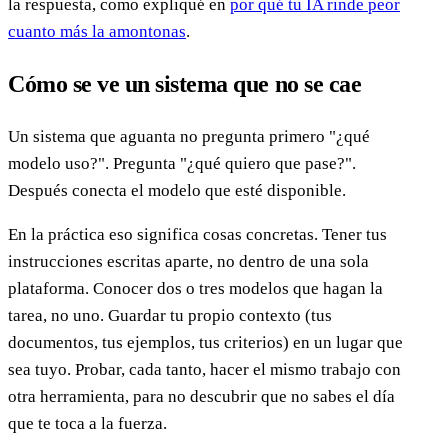
la respuesta, como expliqué en
por qué tu IA rinde peor
cuanto más la amontonas
.
Cómo se ve un sistema que no se cae
Un sistema que aguanta no pregunta primero "¿qué
modelo uso?". Pregunta "¿qué quiero que pase?".
Después conecta el modelo que esté disponible.
En la práctica eso significa cosas concretas. Tener tus
instrucciones escritas aparte, no dentro de una sola
plataforma. Conocer dos o tres modelos que hagan la
tarea, no uno. Guardar tu propio contexto (tus
documentos, tus ejemplos, tus criterios) en un lugar que
sea tuyo. Probar, cada tanto, hacer el mismo trabajo con
otra herramienta, para no descubrir que no sabes el día
que te toca a la fuerza.