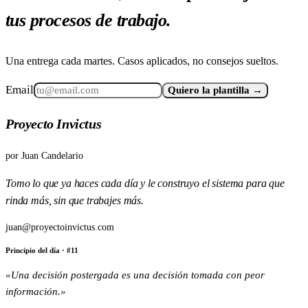
tus procesos de trabajo.
Una entrega cada martes. Casos aplicados, no consejos sueltos.
Email
Quiero la plantilla →
Proyecto Invictus
por
Juan Candelario
Tomo lo que ya haces cada día y le construyo el sistema para que
rinda más, sin que trabajes más.
juan@proyectoinvictus.com
Principio del día
· #
11
«
Una decisión postergada es una decisión tomada con peor
información.
»