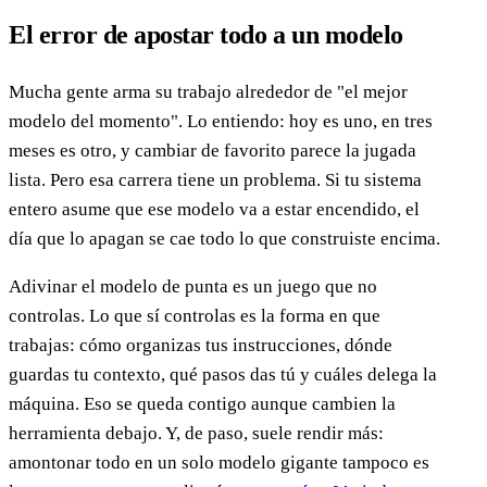
El error de apostar todo a un modelo
Mucha gente arma su trabajo alrededor de "el mejor
modelo del momento". Lo entiendo: hoy es uno, en tres
meses es otro, y cambiar de favorito parece la jugada
lista. Pero esa carrera tiene un problema. Si tu sistema
entero asume que ese modelo va a estar encendido, el
día que lo apagan se cae todo lo que construiste encima.
Adivinar el modelo de punta es un juego que no
controlas. Lo que sí controlas es la forma en que
trabajas: cómo organizas tus instrucciones, dónde
guardas tu contexto, qué pasos das tú y cuáles delega la
máquina. Eso se queda contigo aunque cambien la
herramienta debajo. Y, de paso, suele rendir más:
amontonar todo en un solo modelo gigante tampoco es