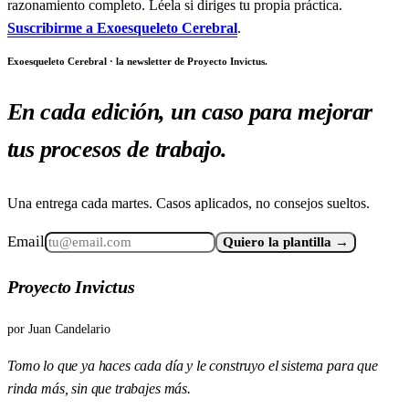
razonamiento completo. Léela si diriges tu propia práctica.
Suscribirme a Exoesqueleto Cerebral
.
Exoesqueleto Cerebral · la newsletter de Proyecto Invictus.
En cada edición, un caso para mejorar
tus procesos de trabajo.
Una entrega cada martes. Casos aplicados, no consejos sueltos.
Email
Quiero la plantilla →
Proyecto Invictus
por
Juan Candelario
Tomo lo que ya haces cada día y le construyo el sistema para que
rinda más, sin que trabajes más.