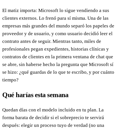
El matiz importa: Microsoft lo sigue vendiendo a sus
clientes externos. Lo frenó para sí misma. Una de las
empresas más grandes del mundo separó los papeles de
proveedor y de usuario, y como usuario decidió leer el
contrato antes de seguir. Mientras tanto, miles de
profesionales pegan expedientes, historias clínicas y
contratos de clientes en la primera ventana de chat que
se abre, sin haberse hecho la pregunta que Microsoft sí
se hizo: ¿qué guardas de lo que te escribo, y por cuánto
tiempo?
Qué harías esta semana
Quedan días con el modelo incluido en tu plan. La
forma barata de decidir si el sobreprecio te servirá
después: elegir un proceso tuyo de verdad (no una