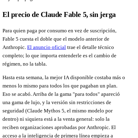
El precio de Claude Fable 5, sin jerga
Para quien paga por consumo en vez de suscripción,
Fable 5 cuesta el doble que el modelo anterior de
Anthropic.
El anuncio oficial
trae el detalle técnico
completo; lo que importa entenderle es el cambio de
régimen, no la tabla.
Hasta esta semana, la mejor IA disponible costaba más o
menos lo mismo para todos los que pagaban un plan.
Eso se acabó. Arriba de la gama "para todos" apareció
una gama de lujo, y la versión sin restricciones de
seguridad (Claude Mythos 5, el mismo modelo por
dentro) ni siquiera está a la venta general: solo la
reciben organizaciones aprobadas por Anthropic. El
acceso a la inteligencia de primera línea empieza a