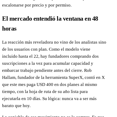
escalonarse por precio y por permiso.
El mercado entendió la ventana en 48
horas
La reacción más reveladora no vino de los analistas sino
de los usuarios con plan. Como el modelo viene
incluido hasta el 22, hay fundadores comprando dos
suscripciones a la vez para acumular capacidad y
embarcar trabajo pendiente antes del cierre. Rob
Hallam, fundador de la herramienta SuperX, contó en X
que este mes paga USD 400 en dos planes al mismo
tiempo, con la hoja de ruta de su año lista para
ejecutarla en 10 días. Su lógica: nunca va a ser más
barato que hoy.