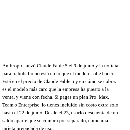
Anthropic lanzó Claude Fable 5 el 9 de junio y la noticia
para tu bolsillo no está en lo que el modelo sabe hacer.
Está en el precio de Claude Fable 5 y en cómo se cobra:
es el modelo más caro que la empresa ha puesto a la
venta, y viene con fecha. Si pagas un plan Pro, Max,
Team o Enterprise, lo tienes incluido sin costo extra solo
hasta el 22 de junio. Desde el 23, usarlo descuenta de un
saldo aparte que se compra por separado, como una
tarjeta prepagada de uso.