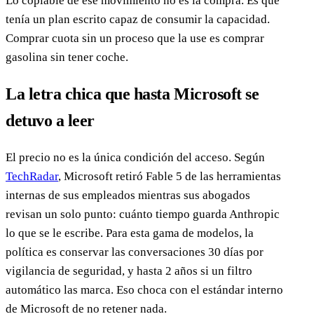
Lo copiable de ese movimiento no es la compra. Es que
tenía un plan escrito capaz de consumir la capacidad.
Comprar cuota sin un proceso que la use es comprar
gasolina sin tener coche.
La letra chica que hasta Microsoft se
detuvo a leer
El precio no es la única condición del acceso. Según
TechRadar
, Microsoft retiró Fable 5 de las herramientas
internas de sus empleados mientras sus abogados
revisan un solo punto: cuánto tiempo guarda Anthropic
lo que se le escribe. Para esta gama de modelos, la
política es conservar las conversaciones 30 días por
vigilancia de seguridad, y hasta 2 años si un filtro
automático las marca. Eso choca con el estándar interno
de Microsoft de no retener nada.