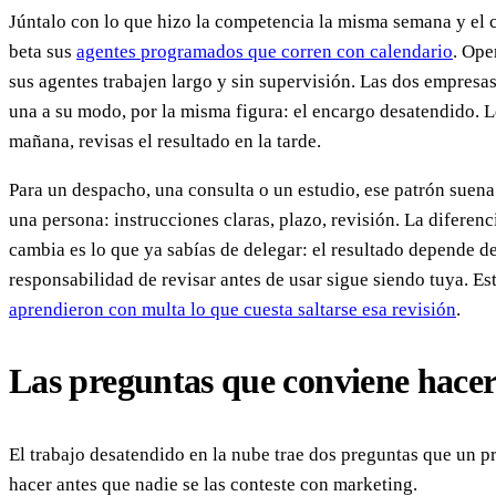
Júntalo con lo que hizo la competencia la misma semana y el 
beta sus
agentes programados que corren con calendario
. Ope
sus agentes trabajen largo y sin supervisión. Las dos empresa
una a su modo, por la misma figura: el encargo desatendido. Le
mañana, revisas el resultado en la tarde.
Para un despacho, una consulta o un estudio, ese patrón suena
una persona: instrucciones claras, plazo, revisión. La diferenc
cambia es lo que ya sabías de delegar: el resultado depende de
responsabilidad de revisar antes de usar sigue siendo tuya. 
aprendieron con multa lo que cuesta saltarse esa revisión
.
Las preguntas que conviene hacer
El trabajo desatendido en la nube trae dos preguntas que un p
hacer antes que nadie se las conteste con marketing.