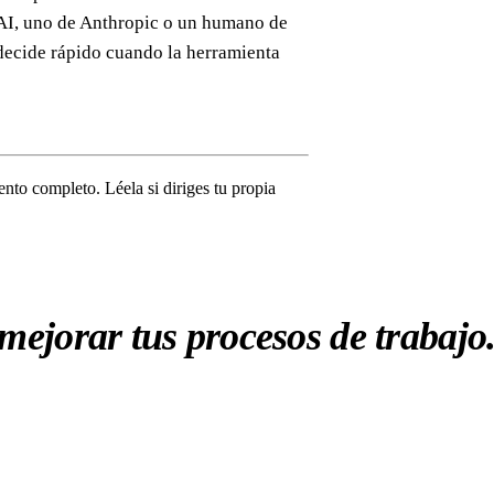
nAI, uno de Anthropic o un humano de
 decide rápido cuando la herramienta
nto completo. Léela si diriges tu propia
mejorar tus procesos de trabajo