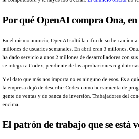
Por qué OpenAI compra Ona, en
En el mismo anuncio, OpenAI soltó la cifra de su herramienta
millones de usuarios semanales. En abril eran 3 millones. Ona,
ha dado servicio a unos 2 millones de desarrolladores con su
se integra a Codex, pendiente de las aprobaciones regulatorias
Y el dato que más nos importa no es ninguno de esos. Es a qui
la empresa dejó de describir Codex como herramienta de progr
gente de ventas y de banca de inversión. Trabajadores del con
encima.
El patrón de trabajo que se está 