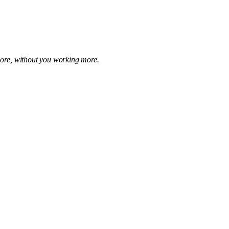
 more, without you working more.