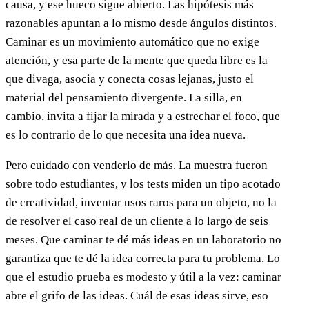
causa, y ese hueco sigue abierto. Las hipótesis más
razonables apuntan a lo mismo desde ángulos distintos.
Caminar es un movimiento automático que no exige
atención, y esa parte de la mente que queda libre es la
que divaga, asocia y conecta cosas lejanas, justo el
material del pensamiento divergente. La silla, en
cambio, invita a fijar la mirada y a estrechar el foco, que
es lo contrario de lo que necesita una idea nueva.
Pero cuidado con venderlo de más. La muestra fueron
sobre todo estudiantes, y los tests miden un tipo acotado
de creatividad, inventar usos raros para un objeto, no la
de resolver el caso real de un cliente a lo largo de seis
meses. Que caminar te dé más ideas en un laboratorio no
garantiza que te dé la idea correcta para tu problema. Lo
que el estudio prueba es modesto y útil a la vez: caminar
abre el grifo de las ideas. Cuál de esas ideas sirve, eso