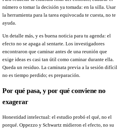
número o tomar la decisión ya tomada: en la silla. Usar
la herramienta para la tarea equivocada te cuesta, no te
ayuda.
Un detalle más, y es buena noticia para tu agenda: el
efecto no se apaga al sentarte. Los investigadores
encontraron que caminar antes de una reunión que
exige ideas es casi tan útil como caminar durante ella.
Queda un residuo. La caminata previa a la sesión difícil
no es tiempo perdido; es preparación.
Por qué pasa, y por qué conviene no
exagerar
Honestidad intelectual: el estudio probó el qué, no el
porqué. Oppezzo y Schwartz midieron el efecto, no su