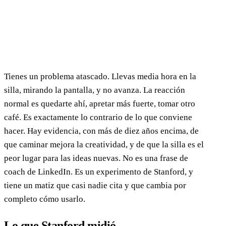
Tienes un problema atascado. Llevas media hora en la
silla, mirando la pantalla, y no avanza. La reacción
normal es quedarte ahí, apretar más fuerte, tomar otro
café. Es exactamente lo contrario de lo que conviene
hacer. Hay evidencia, con más de diez años encima, de
que caminar mejora la creatividad, y de que la silla es el
peor lugar para las ideas nuevas. No es una frase de
coach de LinkedIn. Es un experimento de Stanford, y
tiene un matiz que casi nadie cita y que cambia por
completo cómo usarlo.
Lo que Stanford midió