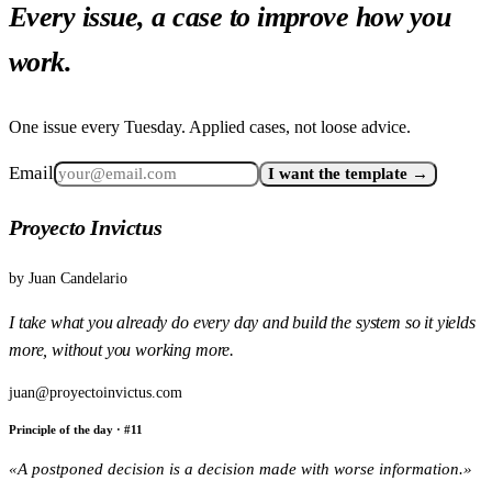
Every issue, a case to improve how you
work.
One issue every Tuesday. Applied cases, not loose advice.
Email
I want the template →
Proyecto Invictus
by
Juan Candelario
I take what you already do every day and build the system so it yields
more, without you working more.
juan@proyectoinvictus.com
Principle of the day
· #
11
«
A postponed decision is a decision made with worse information.
»