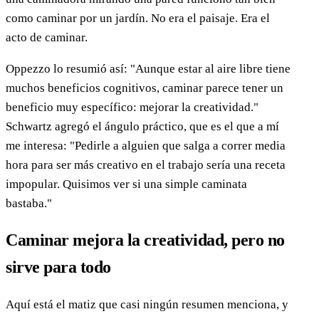
como caminar por un jardín. No era el paisaje. Era el
acto de caminar.
Oppezzo lo resumió así: "Aunque estar al aire libre tiene
muchos beneficios cognitivos, caminar parece tener un
beneficio muy específico: mejorar la creatividad."
Schwartz agregó el ángulo práctico, que es el que a mí
me interesa: "Pedirle a alguien que salga a correr media
hora para ser más creativo en el trabajo sería una receta
impopular. Quisimos ver si una simple caminata
bastaba."
Caminar mejora la creatividad, pero no
sirve para todo
Aquí está el matiz que casi ningún resumen menciona, y