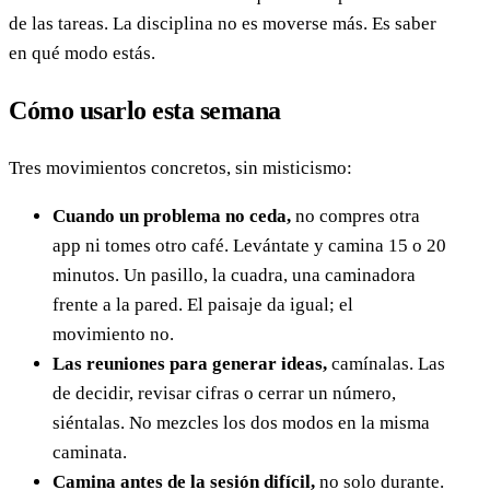
de las tareas. La disciplina no es moverse más. Es saber
en qué modo estás.
Cómo usarlo esta semana
Tres movimientos concretos, sin misticismo:
Cuando un problema no ceda,
no compres otra
app ni tomes otro café. Levántate y camina 15 o 20
minutos. Un pasillo, la cuadra, una caminadora
frente a la pared. El paisaje da igual; el
movimiento no.
Las reuniones para generar ideas,
camínalas. Las
de decidir, revisar cifras o cerrar un número,
siéntalas. No mezcles los dos modos en la misma
caminata.
Camina antes de la sesión difícil,
no solo durante.