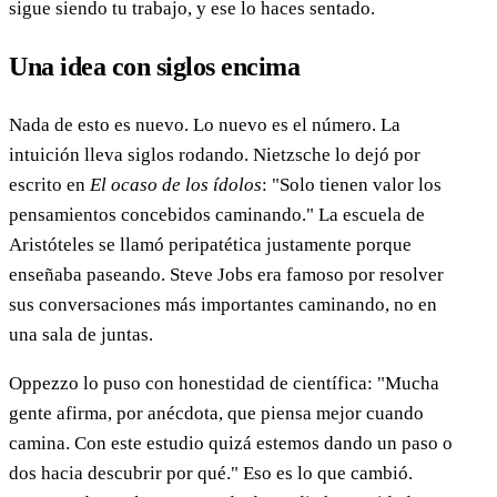
sigue siendo tu trabajo, y ese lo haces sentado.
Una idea con siglos encima
Nada de esto es nuevo. Lo nuevo es el número. La
intuición lleva siglos rodando. Nietzsche lo dejó por
escrito en
El ocaso de los ídolos
: "Solo tienen valor los
pensamientos concebidos caminando." La escuela de
Aristóteles se llamó peripatética justamente porque
enseñaba paseando. Steve Jobs era famoso por resolver
sus conversaciones más importantes caminando, no en
una sala de juntas.
Oppezzo lo puso con honestidad de científica: "Mucha
gente afirma, por anécdota, que piensa mejor cuando
camina. Con este estudio quizá estemos dando un paso o
dos hacia descubrir por qué." Eso es lo que cambió.