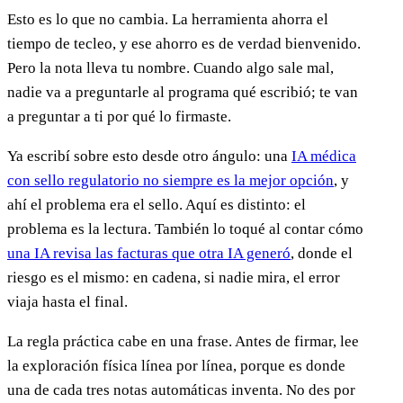
Esto es lo que no cambia. La herramienta ahorra el
tiempo de tecleo, y ese ahorro es de verdad bienvenido.
Pero la nota lleva tu nombre. Cuando algo sale mal,
nadie va a preguntarle al programa qué escribió; te van
a preguntar a ti por qué lo firmaste.
Ya escribí sobre esto desde otro ángulo: una
IA médica
con sello regulatorio no siempre es la mejor opción
, y
ahí el problema era el sello. Aquí es distinto: el
problema es la lectura. También lo toqué al contar cómo
una IA revisa las facturas que otra IA generó
, donde el
riesgo es el mismo: en cadena, si nadie mira, el error
viaja hasta el final.
La regla práctica cabe en una frase. Antes de firmar, lee
la exploración física línea por línea, porque es donde
una de cada tres notas automáticas inventa. No des por