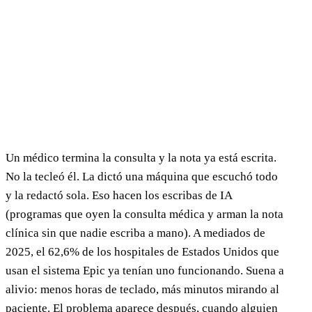
Un médico termina la consulta y la nota ya está escrita.
No la tecleó él. La dictó una máquina que escuchó todo
y la redactó sola. Eso hacen los escribas de IA
(programas que oyen la consulta médica y arman la nota
clínica sin que nadie escriba a mano). A mediados de
2025, el 62,6% de los hospitales de Estados Unidos que
usan el sistema Epic ya tenían uno funcionando. Suena a
alivio: menos horas de teclado, más minutos mirando al
paciente. El problema aparece después, cuando alguien