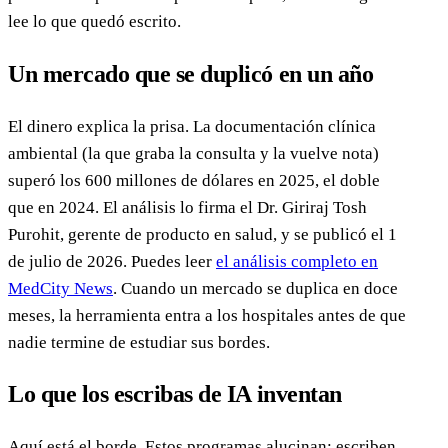
lee lo que quedó escrito.
Un mercado que se duplicó en un año
El dinero explica la prisa. La documentación clínica
ambiental (la que graba la consulta y la vuelve nota)
superó los 600 millones de dólares en 2025, el doble
que en 2024. El análisis lo firma el Dr. Giriraj Tosh
Purohit, gerente de producto en salud, y se publicó el 1
de julio de 2026. Puedes leer
el análisis completo en
MedCity News
. Cuando un mercado se duplica en doce
meses, la herramienta entra a los hospitales antes de que
nadie termine de estudiar sus bordes.
Lo que los escribas de IA inventan
Aquí está el borde. Estos programas alucinan: escriben