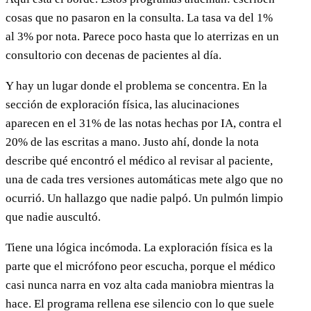
cosas que no pasaron en la consulta. La tasa va del 1%
al 3% por nota. Parece poco hasta que lo aterrizas en un
consultorio con decenas de pacientes al día.
Y hay un lugar donde el problema se concentra. En la
sección de exploración física, las alucinaciones
aparecen en el 31% de las notas hechas por IA, contra el
20% de las escritas a mano. Justo ahí, donde la nota
describe qué encontró el médico al revisar al paciente,
una de cada tres versiones automáticas mete algo que no
ocurrió. Un hallazgo que nadie palpó. Un pulmón limpio
que nadie auscultó.
Tiene una lógica incómoda. La exploración física es la
parte que el micrófono peor escucha, porque el médico
casi nunca narra en voz alta cada maniobra mientras la
hace. El programa rellena ese silencio con lo que suele