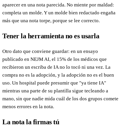
aparecer en una nota parecida. No miente por maldad:
completa un molde. Y un molde bien redactado engaña
más que una nota torpe, porque se lee correcto.
Tener la herramienta no es usarla
Otro dato que conviene guardar: en un ensayo
publicado en NEJM AI, el 15% de los médicos que
recibieron un escriba de IA no lo tocó ni una vez. La
compra no es la adopción, y la adopción no es el buen
uso. Un hospital puede presumir que "ya tiene IA"
mientras una parte de su plantilla sigue tecleando a
mano, sin que nadie mida cuál de los dos grupos comete
menos errores en la nota.
La nota la firmas tú