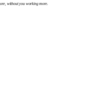
 more, without you working more.