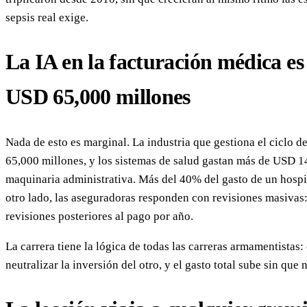
sepsis real exige.
La IA en la facturación médica es
USD 65,000 millones
Nada de esto es marginal. La industria que gestiona el ciclo
65,000 millones, y los sistemas de salud gastan más de USD 1
maquinaria administrativa. Más del 40% del gasto de un hospi
otro lado, las aseguradoras responden con revisiones masivas:
revisiones posteriores al pago por año.
La carrera tiene la lógica de todas las carreras armamentistas
neutralizar la inversión del otro, y el gasto total sube sin que