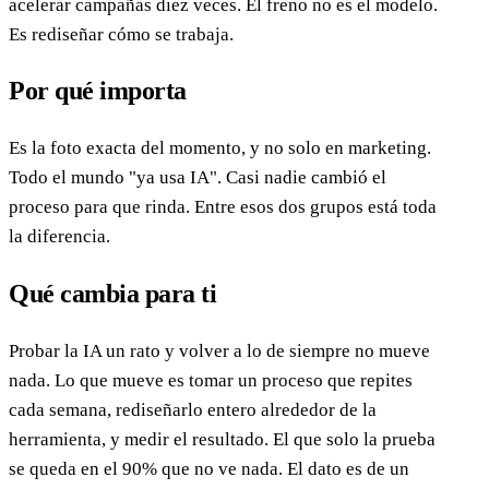
acelerar campañas diez veces. El freno no es el modelo.
Es rediseñar cómo se trabaja.
Por qué importa
Es la foto exacta del momento, y no solo en marketing.
Todo el mundo "ya usa IA". Casi nadie cambió el
proceso para que rinda. Entre esos dos grupos está toda
la diferencia.
Qué cambia para ti
Probar la IA un rato y volver a lo de siempre no mueve
nada. Lo que mueve es tomar un proceso que repites
cada semana, rediseñarlo entero alrededor de la
herramienta, y medir el resultado. El que solo la prueba
se queda en el 90% que no ve nada. El dato es de un