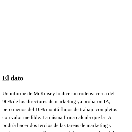
El dato
Un informe de McKinsey lo dice sin rodeos: cerca del
90% de los directores de marketing ya probaron IA,
pero menos del 10% montó flujos de trabajo completos
con valor medible. La misma firma calcula que la IA
podría hacer dos tercios de las tareas de marketing y