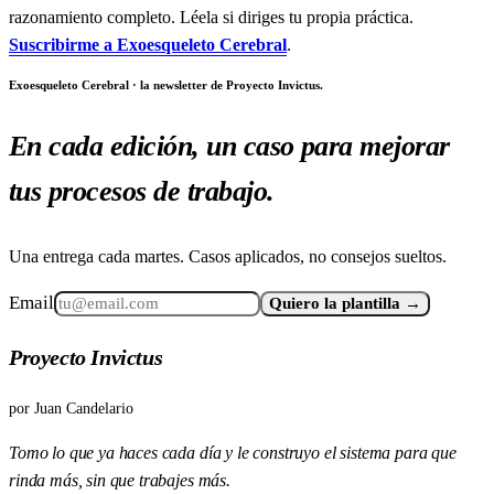
razonamiento completo. Léela si diriges tu propia práctica.
Suscribirme a Exoesqueleto Cerebral
.
Exoesqueleto Cerebral · la newsletter de Proyecto Invictus.
En cada edición, un caso para mejorar
tus procesos de trabajo.
Una entrega cada martes. Casos aplicados, no consejos sueltos.
Email
Quiero la plantilla →
Proyecto Invictus
por
Juan Candelario
Tomo lo que ya haces cada día y le construyo el sistema para que
rinda más, sin que trabajes más.