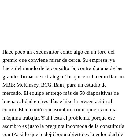
Hace poco un exconsultor contó algo en un foro del
gremio que conviene mirar de cerca. Su empresa, ya
fuera del mundo de la consultoría, contrató a una de las
grandes firmas de estrategia (las que en el medio llaman
MBB: McKinsey, BCG, Bain) para un estudio de
mercado. El equipo entregó más de 50 diapositivas de
buena calidad en tres días e hizo la presentación al
cuarto. Él lo contó con asombro, como quien vio una
máquina trabajar. Y ahí está el problema, porque ese
asombro es justo la pregunta incómoda de la consultoría
con IA: si lo que te dejó boquiabierto es la velocidad de