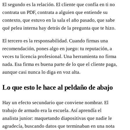
El segundo es la relación. El cliente que confía en ti no
contrata un PDF, contrata a alguien que entiende su
contexto, que estuvo en la sala el año pasado, que sabe
qué pelea interna hay detrás de la pregunta que te hizo.
El tercero es la responsabilidad. Cuando firmas una
recomendación, pones algo en juego: tu reputación, a
veces tu licencia profesional. Una herramienta no firma
nada. Esa firma es buena parte de lo que el cliente paga,
aunque casi nunca lo diga en voz alta.
Lo que esto le hace al peldaño de abajo
Hay un efecto secundario que conviene nombrar. El
trabajo de armado era la escuela. Así aprendía el
analista junior: maquetando diapositivas que nadie le
agradecía, buscando datos que terminaban en una nota