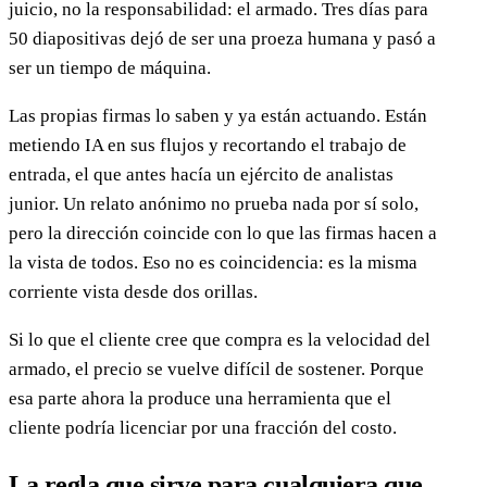
juicio, no la responsabilidad: el armado. Tres días para
50 diapositivas dejó de ser una proeza humana y pasó a
ser un tiempo de máquina.
Las propias firmas lo saben y ya están actuando. Están
metiendo IA en sus flujos y recortando el trabajo de
entrada, el que antes hacía un ejército de analistas
junior. Un relato anónimo no prueba nada por sí solo,
pero la dirección coincide con lo que las firmas hacen a
la vista de todos. Eso no es coincidencia: es la misma
corriente vista desde dos orillas.
Si lo que el cliente cree que compra es la velocidad del
armado, el precio se vuelve difícil de sostener. Porque
esa parte ahora la produce una herramienta que el
cliente podría licenciar por una fracción del costo.
La regla que sirve para cualquiera que