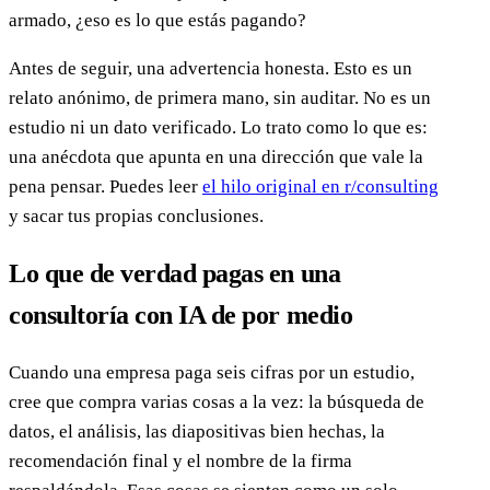
armado, ¿eso es lo que estás pagando?
Antes de seguir, una advertencia honesta. Esto es un
relato anónimo, de primera mano, sin auditar. No es un
estudio ni un dato verificado. Lo trato como lo que es:
una anécdota que apunta en una dirección que vale la
pena pensar. Puedes leer
el hilo original en r/consulting
y sacar tus propias conclusiones.
Lo que de verdad pagas en una
consultoría con IA de por medio
Cuando una empresa paga seis cifras por un estudio,
cree que compra varias cosas a la vez: la búsqueda de
datos, el análisis, las diapositivas bien hechas, la
recomendación final y el nombre de la firma