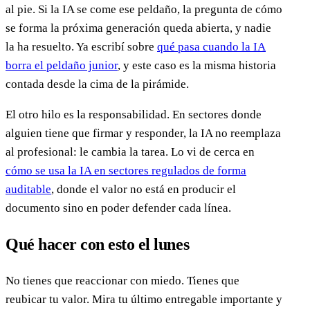
al pie. Si la IA se come ese peldaño, la pregunta de cómo
se forma la próxima generación queda abierta, y nadie
la ha resuelto. Ya escribí sobre
qué pasa cuando la IA
borra el peldaño junior
, y este caso es la misma historia
contada desde la cima de la pirámide.
El otro hilo es la responsabilidad. En sectores donde
alguien tiene que firmar y responder, la IA no reemplaza
al profesional: le cambia la tarea. Lo vi de cerca en
cómo se usa la IA en sectores regulados de forma
auditable
, donde el valor no está en producir el
documento sino en poder defender cada línea.
Qué hacer con esto el lunes
No tienes que reaccionar con miedo. Tienes que
reubicar tu valor. Mira tu último entregable importante y