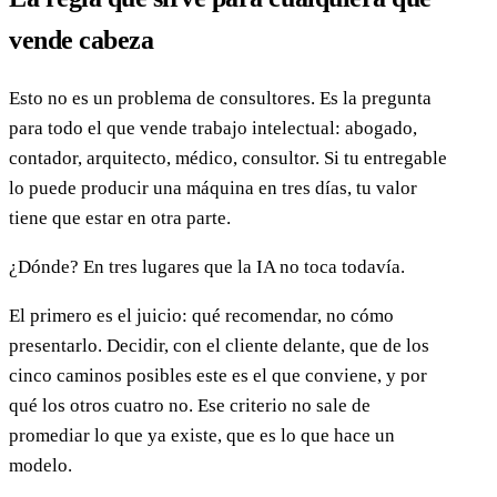
vende cabeza
Esto no es un problema de consultores. Es la pregunta
para todo el que vende trabajo intelectual: abogado,
contador, arquitecto, médico, consultor. Si tu entregable
lo puede producir una máquina en tres días, tu valor
tiene que estar en otra parte.
¿Dónde? En tres lugares que la IA no toca todavía.
El primero es el juicio: qué recomendar, no cómo
presentarlo. Decidir, con el cliente delante, que de los
cinco caminos posibles este es el que conviene, y por
qué los otros cuatro no. Ese criterio no sale de
promediar lo que ya existe, que es lo que hace un
modelo.