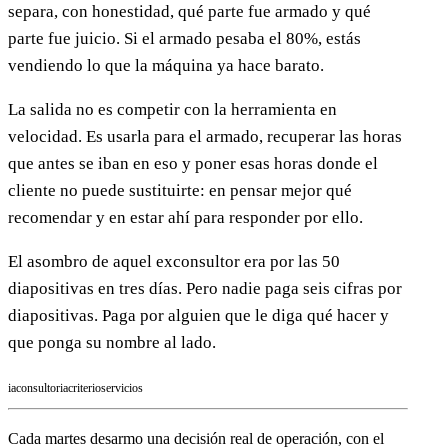
separa, con honestidad, qué parte fue armado y qué
parte fue juicio. Si el armado pesaba el 80%, estás
vendiendo lo que la máquina ya hace barato.
La salida no es competir con la herramienta en
velocidad. Es usarla para el armado, recuperar las horas
que antes se iban en eso y poner esas horas donde el
cliente no puede sustituirte: en pensar mejor qué
recomendar y en estar ahí para responder por ello.
El asombro de aquel exconsultor era por las 50
diapositivas en tres días. Pero nadie paga seis cifras por
diapositivas. Paga por alguien que le diga qué hacer y
que ponga su nombre al lado.
ia
consultoria
criterio
servicios
Cada martes desarmo una decisión real de operación, con el