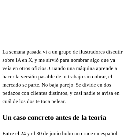
La semana pasada vi a un grupo de ilustradores discutir
sobre IA en X, y me sirvió para nombrar algo que ya
veía en otros oficios. Cuando una máquina aprende a
hacer la versión pasable de tu trabajo sin cobrar, el
mercado se parte. No baja parejo. Se divide en dos
pedazos con clientes distintos, y casi nadie te avisa en
cuál de los dos te toca pelear.
Un caso concreto antes de la teoría
Entre el 24 y el 30 de junio hubo un cruce en español