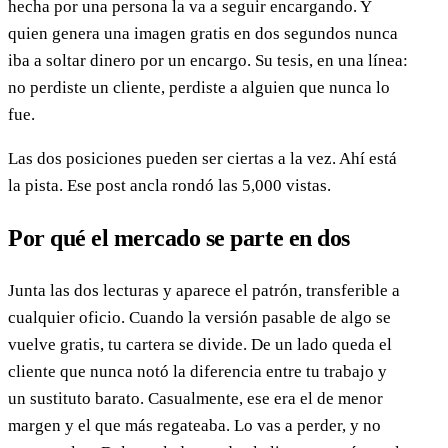
hecha por una persona la va a seguir encargando. Y
quien genera una imagen gratis en dos segundos nunca
iba a soltar dinero por un encargo. Su tesis, en una línea:
no perdiste un cliente, perdiste a alguien que nunca lo
fue.
Las dos posiciones pueden ser ciertas a la vez. Ahí está
la pista. Ese post ancla rondó las 5,000 vistas.
Por qué el mercado se parte en dos
Junta las dos lecturas y aparece el patrón, transferible a
cualquier oficio. Cuando la versión pasable de algo se
vuelve gratis, tu cartera se divide. De un lado queda el
cliente que nunca notó la diferencia entre tu trabajo y
un sustituto barato. Casualmente, ese era el de menor
margen y el que más regateaba. Lo vas a perder, y no