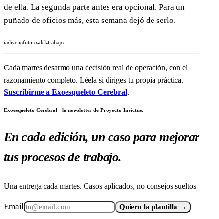
de ella. La segunda parte antes era opcional. Para un
puñado de oficios más, esta semana dejó de serlo.
ia
diseno
futuro-del-trabajo
Cada martes desarmo una decisión real de operación, con el
razonamiento completo. Léela si diriges tu propia práctica.
Suscribirme a Exoesqueleto Cerebral
.
Exoesqueleto Cerebral · la newsletter de Proyecto Invictus.
En cada edición, un caso para mejorar
tus procesos de trabajo.
Una entrega cada martes. Casos aplicados, no consejos sueltos.
Email
Quiero la plantilla →