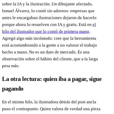
sobre la IA y la ilustración. Un dibujante afectado,
Ismael Álvarez, lo contó sin adornos: empresas que
antes le encargaban ilustraciones dejaron de hacerlo
porque ahora lo resuelven con IA y gratis. Está en
el
hilo del ilustrador que lo contó de primera mano
.
Agregó algo más incómodo: cree que la herramienta
está acostumbrando a la gente a no valorar el trabajo
hecho a mano. No es un dato de mercado. Es una
observación sobre el hábito del cliente, que a la larga
pesa más.
La otra lectura: quien iba a pagar, sigue
pagando
En el mismo hilo, la ilustradora detrás del post ancla
puso el contrapunto. Quien valora de verdad una pieza