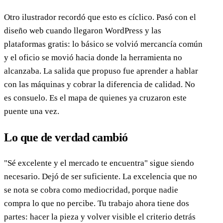
Otro ilustrador recordó que esto es cíclico. Pasó con el
diseño web cuando llegaron WordPress y las
plataformas gratis: lo básico se volvió mercancía común
y el oficio se movió hacia donde la herramienta no
alcanzaba. La salida que propuso fue aprender a hablar
con las máquinas y cobrar la diferencia de calidad. No
es consuelo. Es el mapa de quienes ya cruzaron este
puente una vez.
Lo que de verdad cambió
"Sé excelente y el mercado te encuentra" sigue siendo
necesario. Dejó de ser suficiente. La excelencia que no
se nota se cobra como mediocridad, porque nadie
compra lo que no percibe. Tu trabajo ahora tiene dos
partes: hacer la pieza y volver visible el criterio detrás