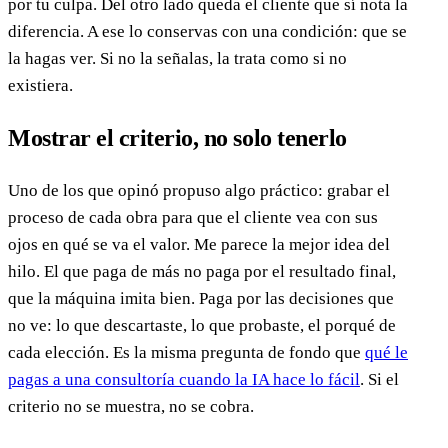
por tu culpa. Del otro lado queda el cliente que sí nota la
diferencia. A ese lo conservas con una condición: que se
la hagas ver. Si no la señalas, la trata como si no
existiera.
Mostrar el criterio, no solo tenerlo
Uno de los que opinó propuso algo práctico: grabar el
proceso de cada obra para que el cliente vea con sus
ojos en qué se va el valor. Me parece la mejor idea del
hilo. El que paga de más no paga por el resultado final,
que la máquina imita bien. Paga por las decisiones que
no ve: lo que descartaste, lo que probaste, el porqué de
cada elección. Es la misma pregunta de fondo que
qué le
pagas a una consultoría cuando la IA hace lo fácil
. Si el
criterio no se muestra, no se cobra.