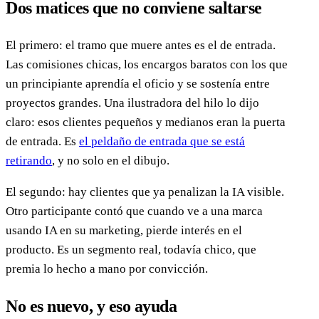
Dos matices que no conviene saltarse
El primero: el tramo que muere antes es el de entrada.
Las comisiones chicas, los encargos baratos con los que
un principiante aprendía el oficio y se sostenía entre
proyectos grandes. Una ilustradora del hilo lo dijo
claro: esos clientes pequeños y medianos eran la puerta
de entrada. Es
el peldaño de entrada que se está
retirando
, y no solo en el dibujo.
El segundo: hay clientes que ya penalizan la IA visible.
Otro participante contó que cuando ve a una marca
usando IA en su marketing, pierde interés en el
producto. Es un segmento real, todavía chico, que
premia lo hecho a mano por convicción.
No es nuevo, y eso ayuda