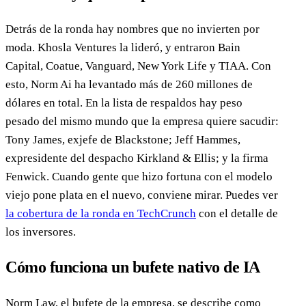
Detrás de la ronda hay nombres que no invierten por
moda. Khosla Ventures la lideró, y entraron Bain
Capital, Coatue, Vanguard, New York Life y TIAA. Con
esto, Norm Ai ha levantado más de 260 millones de
dólares en total. En la lista de respaldos hay peso
pesado del mismo mundo que la empresa quiere sacudir:
Tony James, exjefe de Blackstone; Jeff Hammes,
expresidente del despacho Kirkland & Ellis; y la firma
Fenwick. Cuando gente que hizo fortuna con el modelo
viejo pone plata en el nuevo, conviene mirar. Puedes ver
la cobertura de la ronda en TechCrunch
con el detalle de
los inversores.
Cómo funciona un bufete nativo de IA
Norm Law, el bufete de la empresa, se describe como