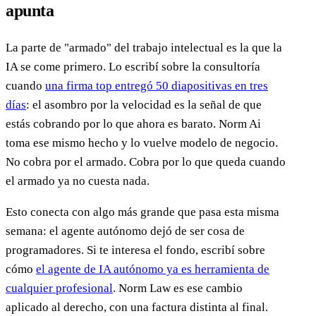
apunta
La parte de "armado" del trabajo intelectual es la que la
IA se come primero. Lo escribí sobre la consultoría
cuando
una firma top entregó 50 diapositivas en tres
días
: el asombro por la velocidad es la señal de que
estás cobrando por lo que ahora es barato. Norm Ai
toma ese mismo hecho y lo vuelve modelo de negocio.
No cobra por el armado. Cobra por lo que queda cuando
el armado ya no cuesta nada.
Esto conecta con algo más grande que pasa esta misma
semana: el agente autónomo dejó de ser cosa de
programadores. Si te interesa el fondo, escribí sobre
cómo
el agente de IA autónomo ya es herramienta de
cualquier profesional
. Norm Law es ese cambio
aplicado al derecho, con una factura distinta al final.