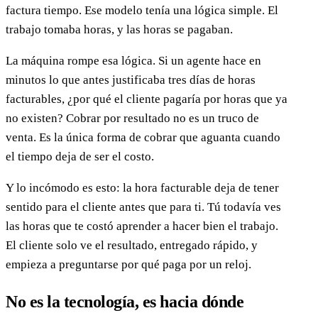
factura tiempo. Ese modelo tenía una lógica simple. El
trabajo tomaba horas, y las horas se pagaban.
La máquina rompe esa lógica. Si un agente hace en
minutos lo que antes justificaba tres días de horas
facturables, ¿por qué el cliente pagaría por horas que ya
no existen? Cobrar por resultado no es un truco de
venta. Es la única forma de cobrar que aguanta cuando
el tiempo deja de ser el costo.
Y lo incómodo es esto: la hora facturable deja de tener
sentido para el cliente antes que para ti. Tú todavía ves
las horas que te costó aprender a hacer bien el trabajo.
El cliente solo ve el resultado, entregado rápido, y
empieza a preguntarse por qué paga por un reloj.
No es la tecnología, es hacia dónde