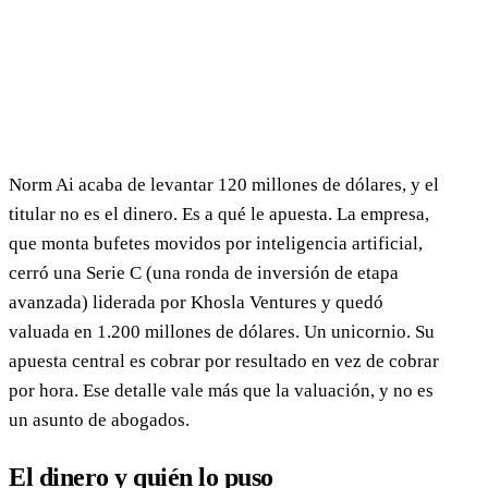
Norm Ai acaba de levantar 120 millones de dólares, y el
titular no es el dinero. Es a qué le apuesta. La empresa,
que monta bufetes movidos por inteligencia artificial,
cerró una Serie C (una ronda de inversión de etapa
avanzada) liderada por Khosla Ventures y quedó
valuada en 1.200 millones de dólares. Un unicornio. Su
apuesta central es cobrar por resultado en vez de cobrar
por hora. Ese detalle vale más que la valuación, y no es
un asunto de abogados.
El dinero y quién lo puso