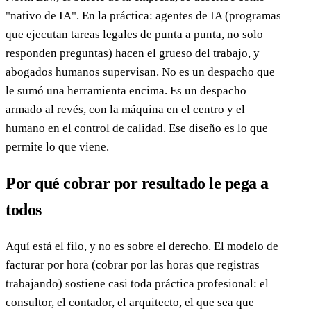
"nativo de IA". En la práctica: agentes de IA (programas
que ejecutan tareas legales de punta a punta, no solo
responden preguntas) hacen el grueso del trabajo, y
abogados humanos supervisan. No es un despacho que
le sumó una herramienta encima. Es un despacho
armado al revés, con la máquina en el centro y el
humano en el control de calidad. Ese diseño es lo que
permite lo que viene.
Por qué cobrar por resultado le pega a
todos
Aquí está el filo, y no es sobre el derecho. El modelo de
facturar por hora (cobrar por las horas que registras
trabajando) sostiene casi toda práctica profesional: el
consultor, el contador, el arquitecto, el que sea que