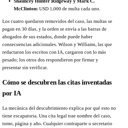
Shauncey Hunter Ridgeway y Mark C.
McClinton:
USD 1,000 de multa cada uno.
Los cuatro quedaron removidos del caso, las multas se
pagan en 30 días, y la orden se envía a las barras de
abogados de sus estados, donde puede haber
consecuencias adicionales. Wilson y Williams, las que
redactaron los escritos con IA, cargaron con lo más
pesado; los otros dos respondieron por firmar y
presentar sin verificar.
Cómo se descubren las citas inventadas
por IA
La mecánica del descubrimiento explica por qué esto no
tiene escapatoria. Una cita legal trae nombre del caso,
tomo, página y año. Cualquier contraparte o secretario