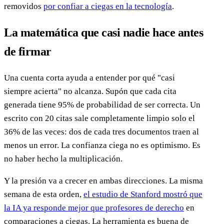
removidos
por confiar a ciegas en la tecnología
.
La matemática que casi nadie hace antes
de firmar
Una cuenta corta ayuda a entender por qué "casi
siempre acierta" no alcanza. Supón que cada cita
generada tiene 95% de probabilidad de ser correcta. Un
escrito con 20 citas sale completamente limpio solo el
36% de las veces: dos de cada tres documentos traen al
menos un error. La confianza ciega no es optimismo. Es
no haber hecho la multiplicación.
Y la presión va a crecer en ambas direcciones. La misma
semana de esta orden,
el estudio de Stanford mostró que
la IA ya responde mejor que profesores de derecho
en
comparaciones a ciegas. La herramienta es buena de