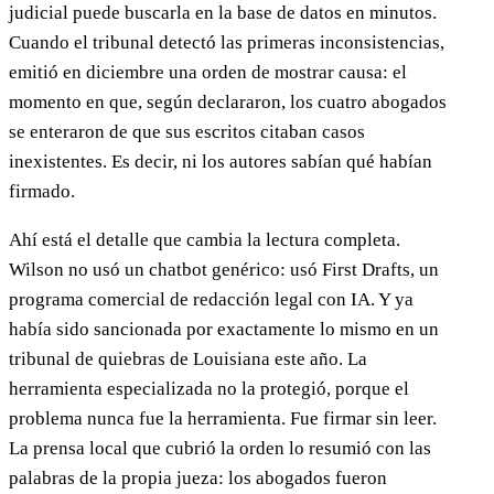
judicial puede buscarla en la base de datos en minutos.
Cuando el tribunal detectó las primeras inconsistencias,
emitió en diciembre una orden de mostrar causa: el
momento en que, según declararon, los cuatro abogados
se enteraron de que sus escritos citaban casos
inexistentes. Es decir, ni los autores sabían qué habían
firmado.
Ahí está el detalle que cambia la lectura completa.
Wilson no usó un chatbot genérico: usó First Drafts, un
programa comercial de redacción legal con IA. Y ya
había sido sancionada por exactamente lo mismo en un
tribunal de quiebras de Louisiana este año. La
herramienta especializada no la protegió, porque el
problema nunca fue la herramienta. Fue firmar sin leer.
La prensa local que cubrió la orden lo resumió con las
palabras de la propia jueza: los abogados fueron