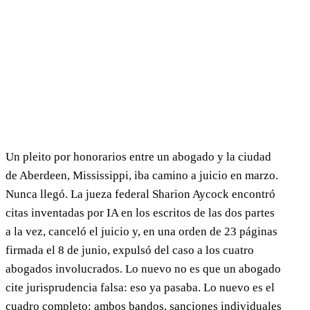
Un pleito por honorarios entre un abogado y la ciudad
de Aberdeen, Mississippi, iba camino a juicio en marzo.
Nunca llegó. La jueza federal Sharion Aycock encontró
citas inventadas por IA en los escritos de las dos partes
a la vez, canceló el juicio y, en una orden de 23 páginas
firmada el 8 de junio, expulsó del caso a los cuatro
abogados involucrados. Lo nuevo no es que un abogado
cite jurisprudencia falsa: eso ya pasaba. Lo nuevo es el
cuadro completo: ambos bandos, sanciones individuales