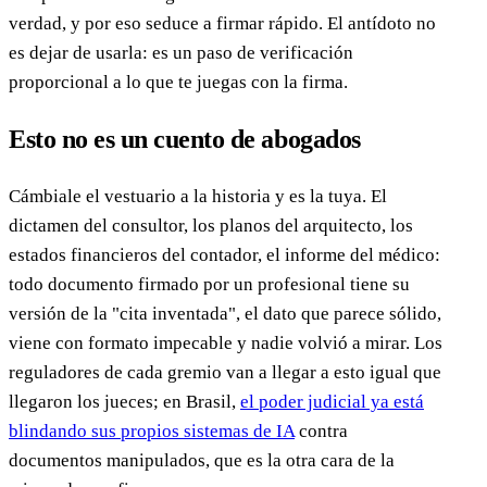
verdad, y por eso seduce a firmar rápido. El antídoto no
es dejar de usarla: es un paso de verificación
proporcional a lo que te juegas con la firma.
Esto no es un cuento de abogados
Cámbiale el vestuario a la historia y es la tuya. El
dictamen del consultor, los planos del arquitecto, los
estados financieros del contador, el informe del médico:
todo documento firmado por un profesional tiene su
versión de la "cita inventada", el dato que parece sólido,
viene con formato impecable y nadie volvió a mirar. Los
reguladores de cada gremio van a llegar a esto igual que
llegaron los jueces; en Brasil,
el poder judicial ya está
blindando sus propios sistemas de IA
contra
documentos manipulados, que es la otra cara de la