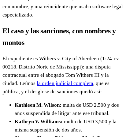
con nombre, y una reincidente que usaba software legal
especializado.
El caso y las sanciones, con nombres y
montos
El expediente es Withers v. City of Aberdeen (1:24-cv-
00218, Distrito Norte de Mississippi): una disputa
contractual entre el abogado Tom Withers III y la
ciudad. Leímos
la orden judicial completa
, que es
pública, y el desglose de sanciones quedó así:
Kathleen M. Wilson:
multa de USD 2,500 y dos
años suspendida de litigar ante ese tribunal.
Kathryn Y. Williams:
multa de USD 3,500 y la
misma suspensión de dos años.