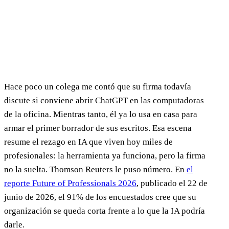
Hace poco un colega me contó que su firma todavía
discute si conviene abrir ChatGPT en las computadoras
de la oficina. Mientras tanto, él ya lo usa en casa para
armar el primer borrador de sus escritos. Esa escena
resume el rezago en IA que viven hoy miles de
profesionales: la herramienta ya funciona, pero la firma
no la suelta. Thomson Reuters le puso número. En
el
reporte Future of Professionals 2026
, publicado el 22 de
junio de 2026, el 91% de los encuestados cree que su
organización se queda corta frente a lo que la IA podría
darle.