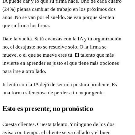
IA puede dar y lo que su firma hace. Uno de cada cuatro
(24%) piensa cambiar de trabajo en los próximos dos
años. No se van por el sueldo. Se van porque sienten
que su firma los frena.
Dale la vuelta. Si tú avanzas con la IA y tu organización
no, el desajuste no se resuelve solo. O la firma se
mueve, o el que se mueve eres tú. El talento que más
invierte en aprender es justo el que tiene más opciones
para irse a otro lado.
Ir lento con la IA dejó de ser una postura prudente. Es
una forma silenciosa de perder a tu mejor gente.
Esto es presente, no pronóstico
Cuesta clientes. Cuesta talento. Y ninguno de los dos
avisa con tiempo: el cliente se va callado y el buen