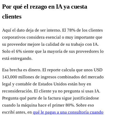
Por qué el rezago en IA ya cuesta
clientes
Aquí el dato deja de ser interno. El 78% de los clientes
corporativos considera esencial o muy importante que
su proveedor mejore la calidad de su trabajo con IA.
Solo el 6% siente que la mayoría de sus proveedores lo
está entregando.
Esa brecha es dinero. El reporte calcula que unos USD
143,000 millones de ingresos combinados del mercado
legal y contable de Estados Unidos están hoy en
reconsideración. El cliente ya no pregunta si usas IA.
Pregunta qué parte de la factura sigue justificándose
cuando la máquina hace el primer 80%. Sobre eso
escribí antes, en
qué le pagas a una consultoría cuando