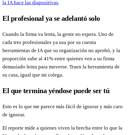
la IA hace las diapositivas
.
El profesional ya se adelantó solo
Cuando la firma va lenta, la gente no espera. Uno de
cada tres profesionales ya usa por su cuenta
herramientas de IA que su organización no aprobó, y la
proporción sube al 41% entre quienes ven a su firma
demasiado lenta para moverse. Traen la herramienta de
su casa, igual que mi colega.
El que termina yéndose puede ser tú
Esto es lo que me parece más fácil de ignorar y más caro
de ignorar.
El reporte mide a quienes viven la brecha entre lo que la