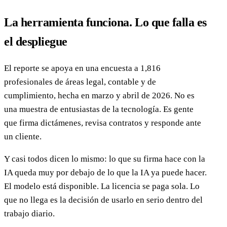
La herramienta funciona. Lo que falla es
el despliegue
El reporte se apoya en una encuesta a 1,816
profesionales de áreas legal, contable y de
cumplimiento, hecha en marzo y abril de 2026. No es
una muestra de entusiastas de la tecnología. Es gente
que firma dictámenes, revisa contratos y responde ante
un cliente.
Y casi todos dicen lo mismo: lo que su firma hace con la
IA queda muy por debajo de lo que la IA ya puede hacer.
El modelo está disponible. La licencia se paga sola. Lo
que no llega es la decisión de usarlo en serio dentro del
trabajo diario.